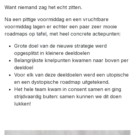
Want niemand zag het echt zitten.
Na een pittige voormiddag en een vruchtbare
voormiddag lagen er echter een paar zeer mooie
roadmaps op tafel, met heel concrete actiepunten:
Grote doel van de nieuwe strategie werd
opgesplitst in kleinere deeldoelen
Belangrijkste knelpunten kwamen naar boven per
deeldoel
Voor elk van deze deeldoelen werd een utopische
en een dystopische roadmap uitgetekend.
Het hele team kwam in consent samen en ging
strijdvaardig buiten: samen kunnen we dit doen
lukken!