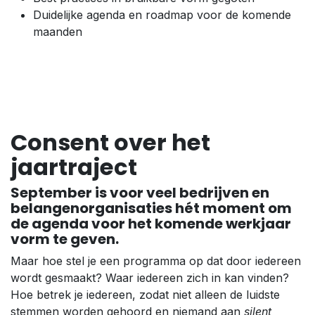
Duidelijke agenda en roadmap voor de komende
maanden
Consent over het
jaartraject
September is voor veel bedrijven en
belangenorganisaties hét moment om
de agenda voor het komende werkjaar
vorm te geven.
Maar hoe stel je een programma op dat door iedereen
wordt gesmaakt? Waar iedereen zich in kan vinden?
Hoe betrek je iedereen, zodat niet alleen de luidste
stemmen worden gehoord en niemand aan
silent