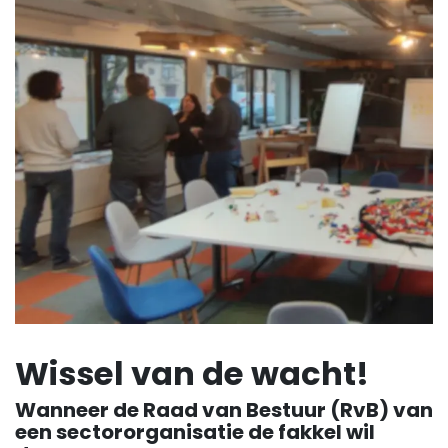
Wissel van de wacht!
Wanneer de Raad van Bestuur (RvB) van
een sectororganisatie de fakkel wil