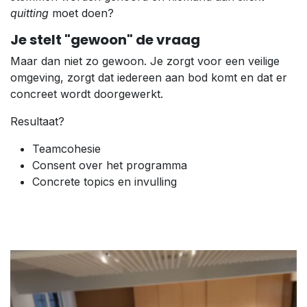
quitting
moet doen?
Je stelt "gewoon" de vraag
Maar dan niet zo gewoon. Je zorgt voor een veilige
omgeving, zorgt dat iedereen aan bod komt en dat er
concreet wordt doorgewerkt.
Resultaat?
Teamcohesie
Consent over het programma
Concrete topics en invulling