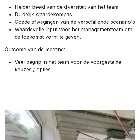
Helder beeld van de diversiteit van het team
Duidelijk waardekompas
Goede afwegingen van de verschillende scenario's
Waardevolle input voor het managementteam om
de toekomst vorm te geven.
Outcome van de meeting:
Veel begrip in het team voor de voorgestelde
keuzes / opties