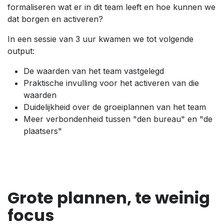
formaliseren wat er in dit team leeft en hoe kunnen we
dat borgen en activeren?
In een sessie van 3 uur kwamen we tot volgende
output:
De waarden van het team vastgelegd
Praktische invulling voor het activeren van die
waarden
Duidelijkheid over de groeiplannen van het team
Meer verbondenheid tussen "den bureau" en "de
plaatsers"
Grote plannen, te weinig
focus