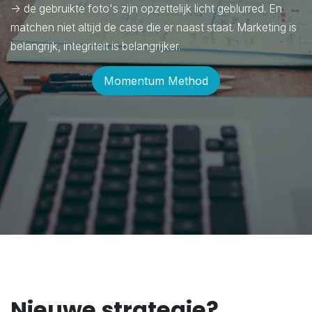
-> de gebruikte foto's zijn opzettelijk licht geblurred. En
matchen niet altijd de case die er naast staat. Marketing is
belangrijk, integriteit is belangrijker.
Momentum Method
Nieuwe strategie?