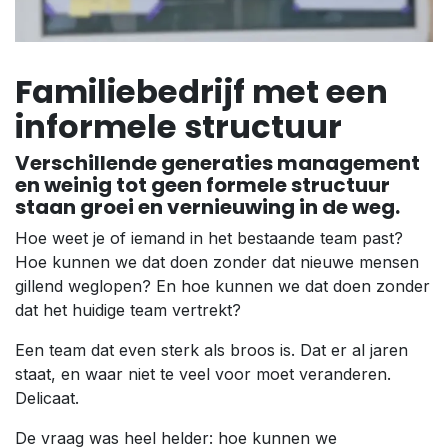
Familiebedrijf met een
informele structuur
Verschillende generaties management
en weinig tot geen formele structuur
staan groei en vernieuwing in de weg.
Hoe weet je of iemand in het bestaande team past?
Hoe kunnen we dat doen zonder dat nieuwe mensen
gillend weglopen? En hoe kunnen we dat doen zonder
dat het huidige team vertrekt?
Een team dat even sterk als broos is. Dat er al jaren
staat, en waar niet te veel voor moet veranderen.
Delicaat.
De vraag was heel helder: hoe kunnen we