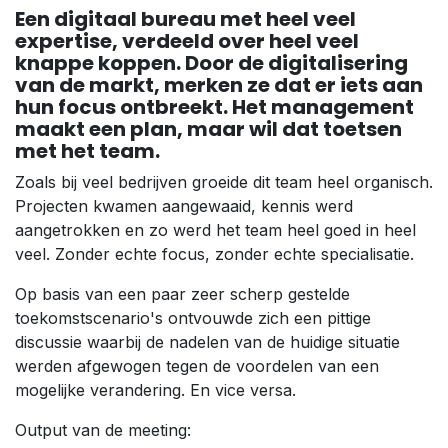
Een digitaal bureau met heel veel
expertise, verdeeld over heel veel
knappe koppen. Door de digitalisering
van de markt, merken ze dat er iets aan
hun focus ontbreekt. Het management
maakt een plan, maar wil dat toetsen
met het team.
Zoals bij veel bedrijven groeide dit team heel organisch.
Projecten kwamen aangewaaid, kennis werd
aangetrokken en zo werd het team heel goed in heel
veel. Zonder echte focus, zonder echte specialisatie.
Op basis van een paar zeer scherp gestelde
toekomstscenario's ontvouwde zich een pittige
discussie waarbij de nadelen van de huidige situatie
werden afgewogen tegen de voordelen van een
mogelijke verandering. En vice versa.
Output van de meeting: