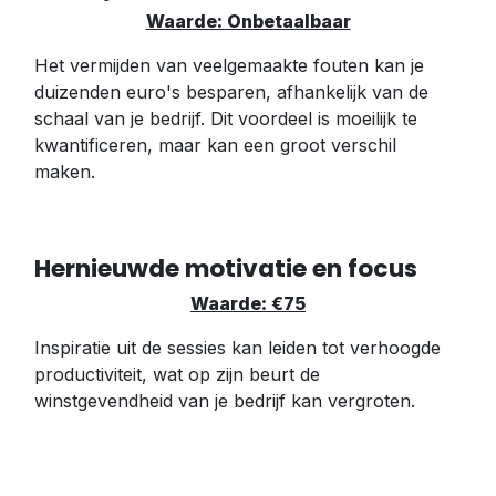
Waarde: Onbetaalbaar
Het vermijden van veelgemaakte fouten kan je
duizenden euro's besparen, afhankelijk van de
schaal van je bedrijf. Dit voordeel is moeilijk te
kwantificeren, maar kan een groot verschil
maken.
Hernieuwde motivatie en focus
Waarde: €75
Inspiratie uit de sessies kan leiden tot verhoogde
productiviteit, wat op zijn beurt de
winstgevendheid van je bedrijf kan vergroten.