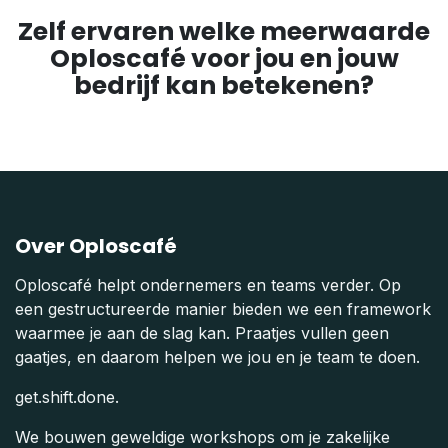
Zelf ervaren welke meerwaarde
Oploscafé voor jou en jouw
bedrijf kan betekenen?
Over Oploscafé
Oploscafé helpt ondernemers en teams verder. Op
een gestructureerde manier bieden we een framework
waarmee je aan de slag kan. Praatjes vullen geen
gaatjes, en daarom helpen we jou en je team te doen.
get.shift.done.
We bouwen geweldige workshops om je zakelijke