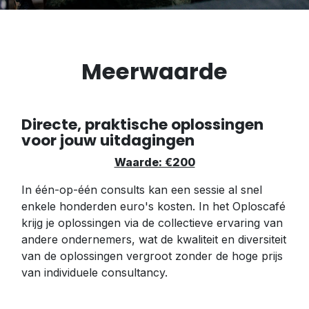
Meerwaarde
Directe, praktische oplossingen
voor jouw uitdagingen
Waarde: €200
In één-op-één consults kan een sessie al snel
enkele honderden euro's kosten. In het Oploscafé
krijg je oplossingen via de collectieve ervaring van
andere ondernemers, wat de kwaliteit en diversiteit
van de oplossingen vergroot zonder de hoge prijs
van individuele consultancy.