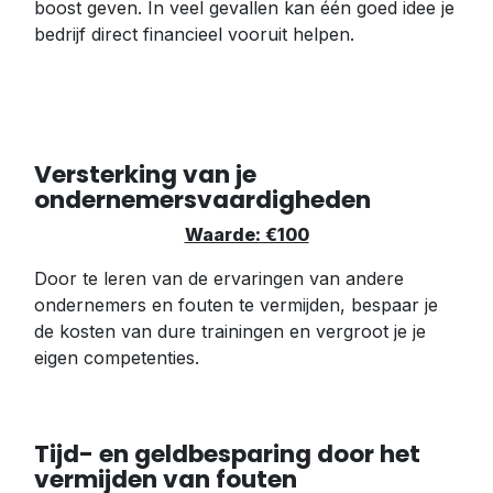
boost geven. In veel gevallen kan één goed idee je
bedrijf direct financieel vooruit helpen.
Versterking van je
ondernemersvaardigheden
Waarde: €100
Door te leren van de ervaringen van andere
ondernemers en fouten te vermijden, bespaar je
de kosten van dure trainingen en vergroot je je
eigen competenties.
Tijd- en geldbesparing door het
vermijden van fouten