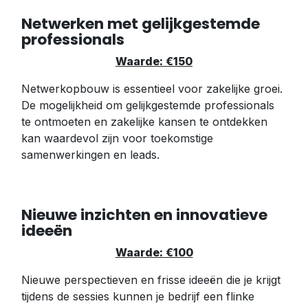
Netwerken met gelijkgestemde
professionals
Waarde: €150
Netwerkopbouw is essentieel voor zakelijke groei.
De mogelijkheid om gelijkgestemde professionals
te ontmoeten en zakelijke kansen te ontdekken
kan waardevol zijn voor toekomstige
samenwerkingen en leads.
Nieuwe inzichten en innovatieve
ideeën
Waarde: €100
Nieuwe perspectieven en frisse ideeën die je krijgt
tijdens de sessies kunnen je bedrijf een flinke