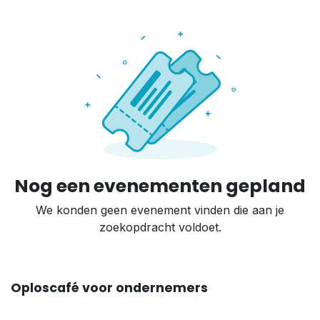
Nog een evenementen gepland
We konden geen evenement vinden die aan je
zoekopdracht voldoet.
Oploscafé voor ondernemers