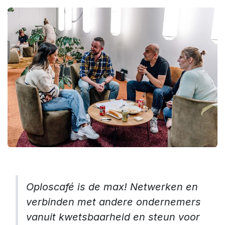
Oploscafé is de max! Netwerken en
verbinden met andere ondernemers
vanuit kwetsbaarheid en steun voor