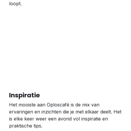
loopt.
Inspiratie
Het mooiste aan Oploscafé is de mix van
ervaringen en inzichten die je met elkaar deelt. Het
is elke keer weer een avond vol inspiratie en
praktische tips.