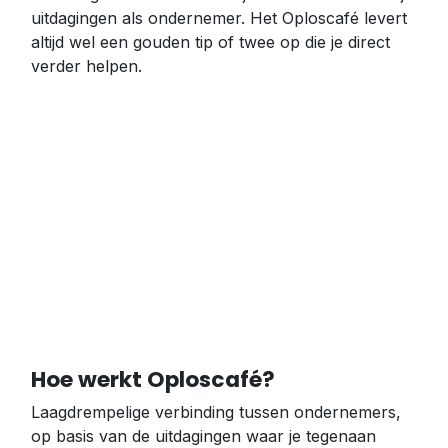
uitdagingen als ondernemer. Het Oploscafé levert
altijd wel een gouden tip of twee op die je direct
verder helpen.
Hoe werkt Oploscafé?
Laagdrempelige verbinding tussen ondernemers,
op basis van de uitdagingen waar je tegenaan